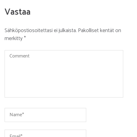
Vastaa
Sähköpostiosoitettasi ei julkaista.
Pakolliset kentät on
merkitty
*