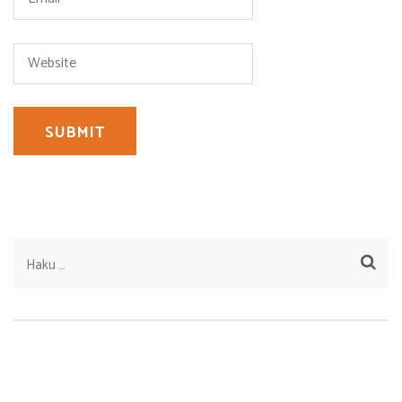
Haku: