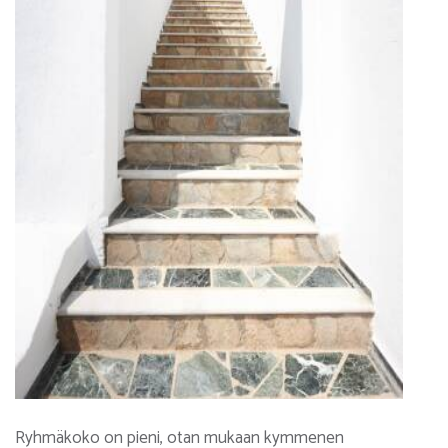
Ryhmäkoko on pieni, otan mukaan kymmenen