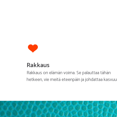
Rakkaus
Rakkaus on elämän voima. Se palauttaa tähän
hetkeen, vie meitä eteenpäin ja johdattaa kasvuu